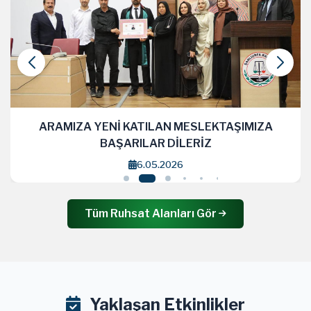
ARAMIZA YENİ KATILAN MESLEKTAŞIMIZA
BAŞARILAR DİLERİZ
6.05.2026
Tüm Ruhsat Alanları Gör
Yaklaşan Etkinlikler