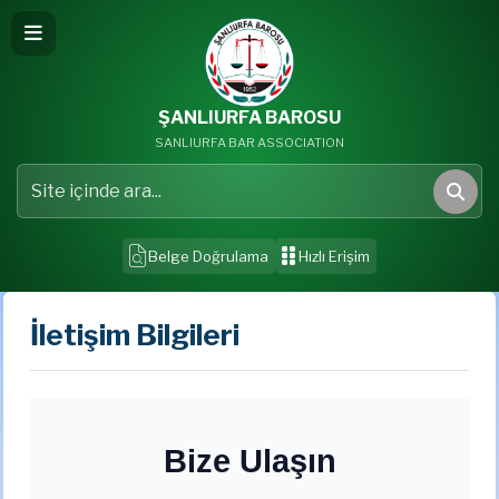
ŞANLIURFA BAROSU
SANLIURFA BAR ASSOCIATION
Site içinde ara
Ara
Belge Doğrulama
Hızlı Erişim
İletişim Bilgileri
Bize Ulaşın