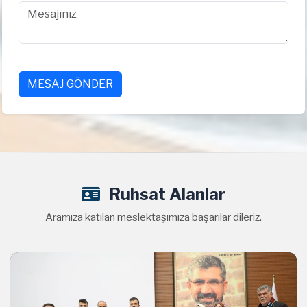
MESAJ GÖNDER
Ruhsat Alanlar
Aramıza katılan meslektaşımıza başarılar dileriz.