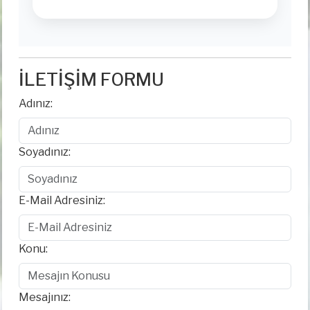
İLETİŞİM FORMU
Adınız:
Soyadınız:
E-Mail Adresiniz:
Konu:
Mesajınız: