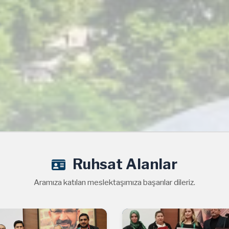
Ruhsat Alanlar
Aramıza katılan meslektaşımıza başarılar dileriz.