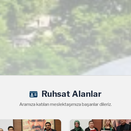
Ruhsat Alanlar
Aramıza katılan meslektaşımıza başarılar dileriz.