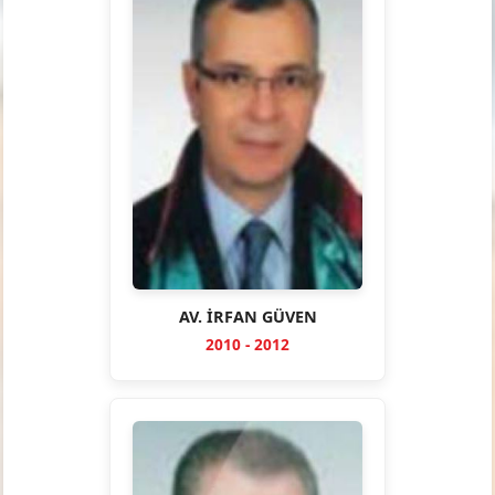
AV. İRFAN GÜVEN
2010 - 2012