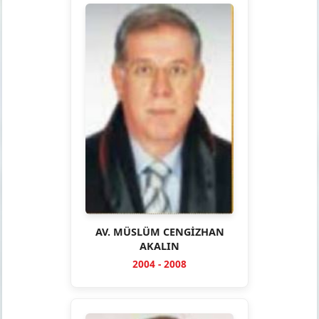
AV. MÜSLÜM CENGİZHAN
AKALIN
2004 - 2008