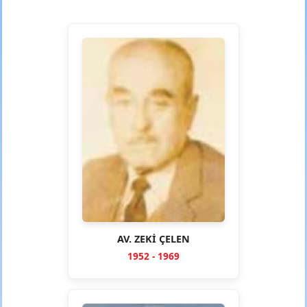
AV. ZEKİ ÇELEN
1952 - 1969