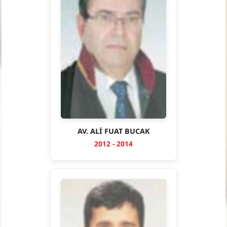
AV. ALİ FUAT BUCAK
2012 - 2014