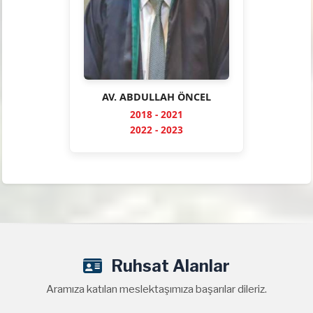
AV. ABDULLAH ÖNCEL
2018 - 2021
2022 - 2023
Ruhsat Alanlar
Aramıza katılan meslektaşımıza başarılar dileriz.