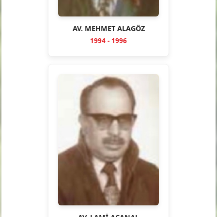
AV. MEHMET ALAGÖZ
1994 - 1996