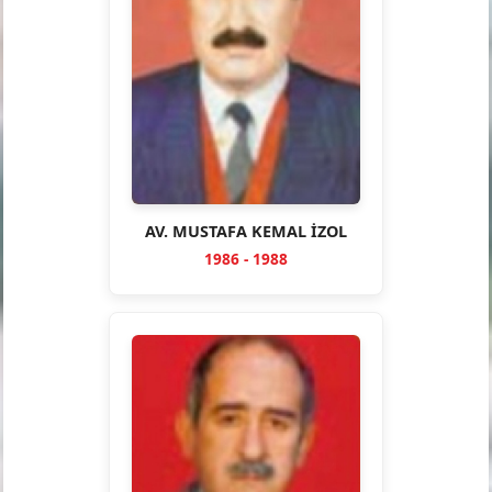
AV. MUSTAFA KEMAL İZOL
1986 - 1988