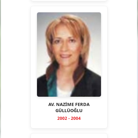
AV. NAZİME FERDA
GÜLLÜOĞLU
2002 - 2004