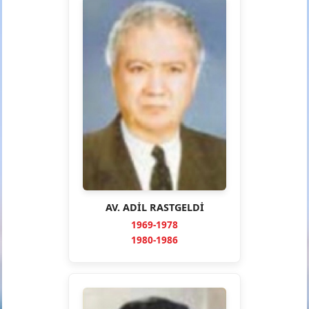
AV. ADİL RASTGELDİ
1969-1978
1980-1986