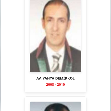
AV. YAHYA DEMİRKOL
2008 - 2010