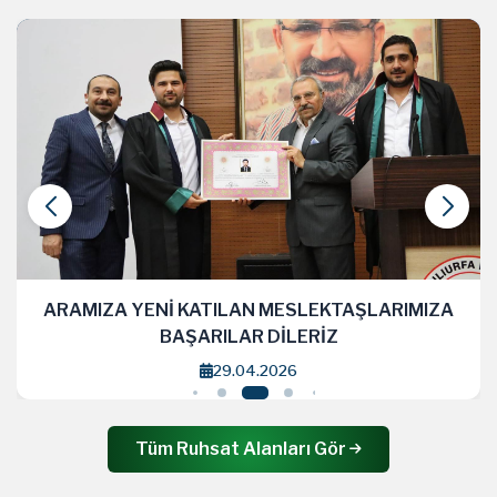
ARAMIZA YENİ KATILAN MESLEKTAŞLARIMIZA
BAŞARILAR DİLERİZ
29.04.2026
Tüm Ruhsat Alanları Gör