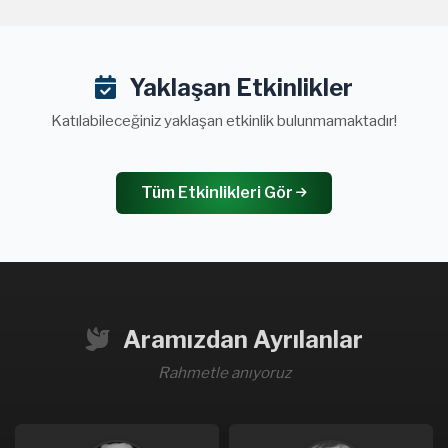
Yaklaşan Etkinlikler
Katılabileceğiniz yaklaşan etkinlik bulunmamaktadır!
Tüm Etkinlikleri Gör
Aramızdan Ayrılanlar
Rahmetle anıyoruz