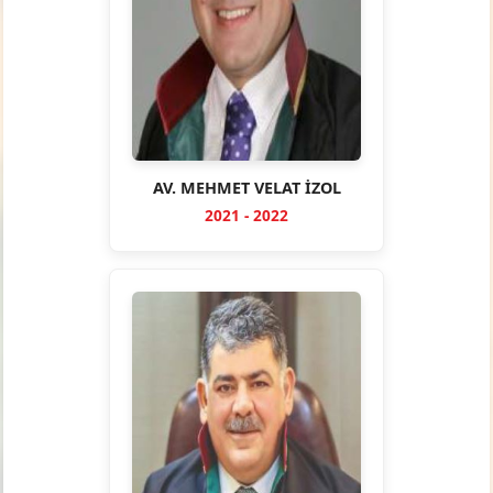
AV. MEHMET VELAT İZOL
2021 - 2022