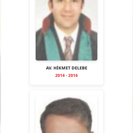
AV. HİKMET DELEBE
2014 - 2016