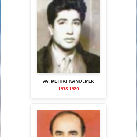
AV. MİTHAT KANDEMİR
1978-1980