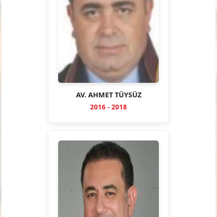
AV. AHMET TÜYSÜZ
2016 - 2018