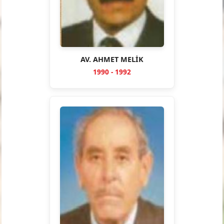
AV. AHMET MELİK
1990 - 1992