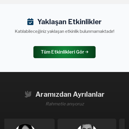
Yaklaşan Etkinlikler
Katılabileceğiniz yaklaşan etkinlik bulunmamaktadır!
Tüm Etkinlikleri Gör
Aramızdan Ayrılanlar
Rahmetle anıyoruz