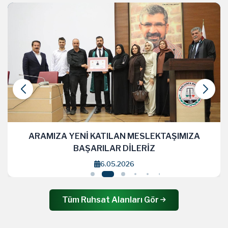
ARAMIZA YENİ KATILAN MESLEKTAŞIMIZA
BAŞARILAR DİLERİZ
6.05.2026
Tüm Ruhsat Alanları Gör