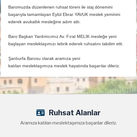
Baromuzda düzenlenen ruhsat töreni ile staj dönemini
başarıyla tamamlayan Eylül Ebrar YAVUK meslek yeminini
ederek avukatlık mesleğine adım attı.
Baro Başkan Yardımcımız Av. Fırat MELİK mesleğe yeni
başlayan meslektaşımızı tebrik ederek ruhsatını takdim etti.
Şanlıurfa Barosu olarak aramıza yeni
katılan
meslektaşımıza
meslek hayatında başarılar dileriz.
Ruhsat Alanlar
Aramıza katılan meslektaşımıza başarılar dileriz.